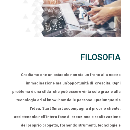
FILOSOFIA
Crediamo che un ostacolo non sia un freno alla nostra
immaginazione ma un’opportunità di crescita. Ogni
problema è una sfida che può essere vinta solo grazie alla
tecnologia ed al know-how delle persone. Qualunque sia
l’idea, Start Smart accompagna il proprio cliente,
assistendolo nell’intera fase di creazione e realizzazione
del proprio progetto, fornendo strumenti, tecnologie e