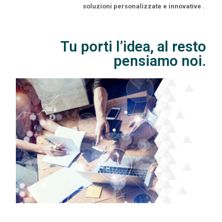
soluzioni personalizzate e innovative .
Tu porti l’idea, al resto
pensiamo noi.