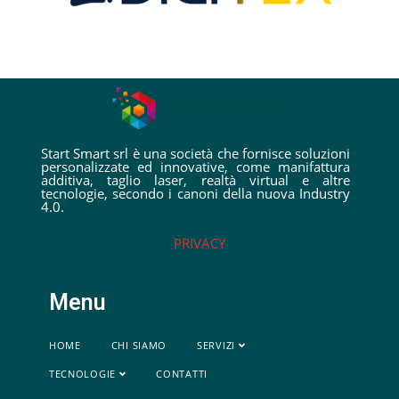
Start Smart srl è una società che fornisce soluzioni
personalizzate ed innovative, come manifattura
additiva, taglio laser, realtà virtual e altre
tecnologie, secondo i canoni della nuova Industry
4.0.
PRIVACY
Menu
HOME
CHI SIAMO
SERVIZI
TECNOLOGIE
CONTATTI