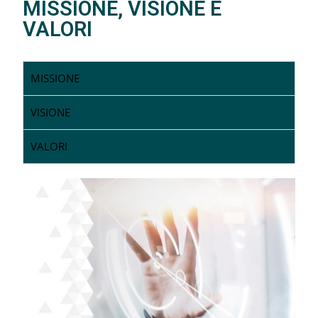
MISSIONE, VISIONE E
VALORI
MISSIONE
VISIONE
VALORI