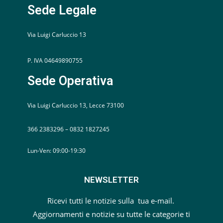
Sede Legale
Via Luigi Carluccio 13
P. IVA 04649890755
Sede Operativa
Via Luigi Carluccio 13, Lecce 73100
366 2383296 – 0832 1827245
Lun-Ven: 09:00-19:30
NEWSLETTER
Ricevi tutti le notizie sulla tua e-mail.
Aggiornamenti e notizie su tutte le categorie ti