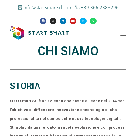
info@startsmartsrl.com
+39 366 2383296
CHI SIAMO
STORIA
Start Smart Srl è un’azienda che nasce a Lecce nel 2014 con
l’obiettivo di diffondere innovazione e tecnologia di alta
professionalità nel campo delle nuove tecnologie digitali.
Stimolati da un mercato in rapida evoluzione e con processi