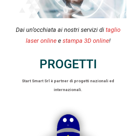
Dai un’occhiata ai nostri servizi di
taglio
laser online
e
stampa 3D online
!
PROGETTI
Start Smart Srl è partner di progetti nazionali ed
internazionali.