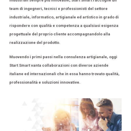
industriali sempre più innovativi, Start Smart raccoglie un
team di ingegneri, tecnici e professionisti del settore
industriale, informatico, artigianale ed artistico in grado di
rispondere con qualità e competenza a qualsiasi esigenza
progettuale del proprio cliente accompagnandolo alla
realizzazione del prodotto.
Muovendo i primi passi nella consulenza artigianale, oggi
Start Smart vanta collaborazioni con diverse aziende
italiane ed internazionali che in essa hanno trovato qualità,
professionalità e soluzioni innovative.