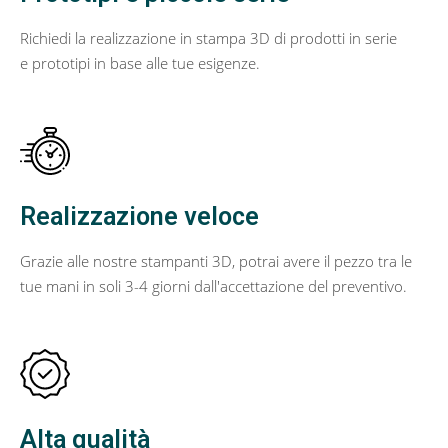
Richiedi la realizzazione in stampa 3D di prodotti in serie
e prototipi in base alle tue esigenze.
Realizzazione veloce
Grazie alle nostre stampanti 3D, potrai avere il pezzo tra le
tue mani in soli 3-4 giorni dall'accettazione del preventivo.
Alta qualità