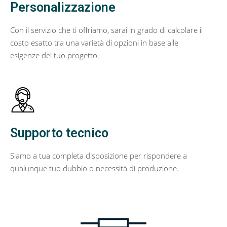
Personalizzazione
Con il servizio che ti offriamo, sarai in grado di calcolare il
costo esatto tra una varietà di opzioni in base alle
esigenze del tuo progetto.
Supporto tecnico
Siamo a tua completa disposizione per rispondere a
qualunque tuo dubbio o necessità di produzione.