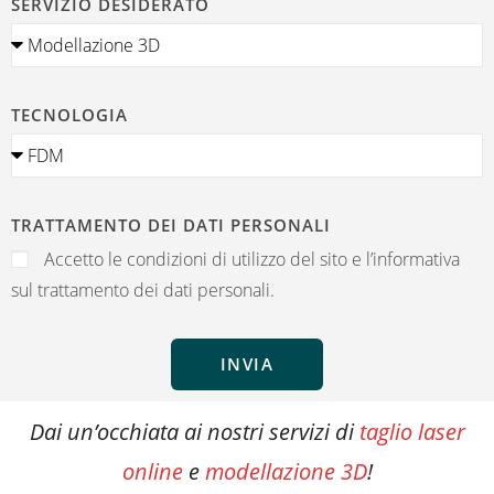
SERVIZIO DESIDERATO
TECNOLOGIA
TRATTAMENTO DEI DATI PERSONALI
Accetto le condizioni di utilizzo del sito e l’informativa
sul trattamento dei dati personali.
INVIA
Dai un’occhiata ai nostri servizi di
taglio laser
online
e
modellazione 3D
!