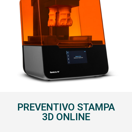
PREVENTIVO STAMPA
3D ONLINE