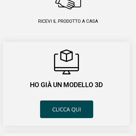
RICEVI IL PRODOTTO A CASA
HO GIÀ UN MODELLO 3D​
CLICCA QUI