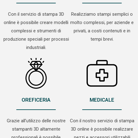
Con il servizio di stampa 3D
Realizziamo stampi semplici o
online è possibile creare modelli
molto complessi, per aziende e
complessi e strumenti di
privati, a costi contenuti e in
produzione speciali per processi
tempi brevi.
industriali.
OREFICERIA
MEDICALE
Grazie all’utilizzo delle nostre
Con il nostro servizio di stampa
stampanti 3D altamente
3D online è possibile realizzare
professionali è possibile
pezzi e accessori utilizzabili