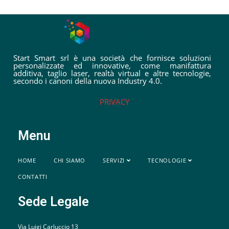
Start Smart srl è una società che fornisce soluzioni
personalizzate ed innovative, come manifattura
additiva, taglio laser, realtà virtual e altre tecnologie,
secondo i canoni della nuova Industry 4.0.
PRIVACY
Menu
HOME
CHI SIAMO
SERVIZI
TECNOLOGIE
CONTATTI
Sede Legale
Via Luigi Carluccio 13