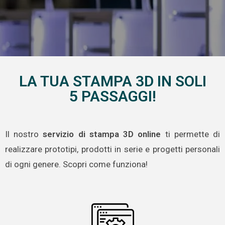
LA TUA STAMPA 3D IN SOLI
5 PASSAGGI!
Il nostro
servizio di stampa 3D online
ti permette di
realizzare prototipi, prodotti in serie e progetti personali
di ogni genere. Scopri come funziona!