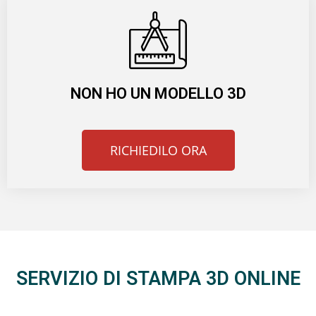
NON HO UN MODELLO 3D
RICHIEDILO ORA
SERVIZIO DI STAMPA 3D ONLINE