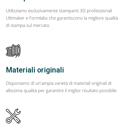
Utilizziamo esclusivamente stampanti 3D professionali
Ultimaker e Formlabs che garantiscono la migliore qualità
di stampa sul mercato.
Materiali originali
Disponiamo di un'ampia varietà di materiali originali di
altissima qualità per garantire il miglior risultato possibile.