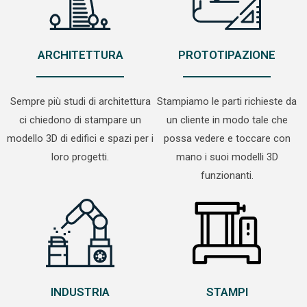
ARCHITETTURA
PROTOTIPAZIONE
Sempre più studi di architettura
Stampiamo le parti richieste da
ci chiedono di stampare un
un cliente in modo tale che
modello 3D di edifici e spazi per i
possa vedere e toccare con
loro progetti.
mano i suoi modelli 3D
funzionanti.
INDUSTRIA
STAMPI