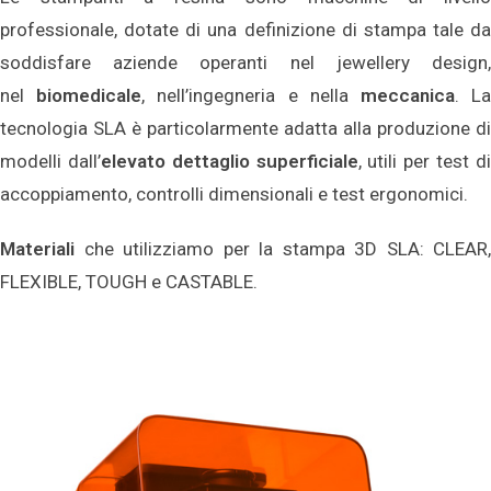
professionale, dotate di una definizione di stampa tale da
soddisfare aziende operanti nel jewellery design,
nel
biomedicale
, nell’ingegneria e nella
meccanica
. L
tecnologia SLA è particolarmente adatta alla produzione di
modelli dall’
elevato dettaglio superficiale
, utili per test d
accoppiamento, controlli dimensionali e test ergonomici.
Materiali
che utilizziamo per la stampa 3D SLA: CLEAR,
FLEXIBLE, TOUGH e CASTABLE.