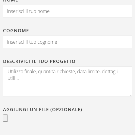
COGNOME
DESCRIVICI IL TUO PROGETTO
AGGIUNGI UN FILE (OPZIONALE)