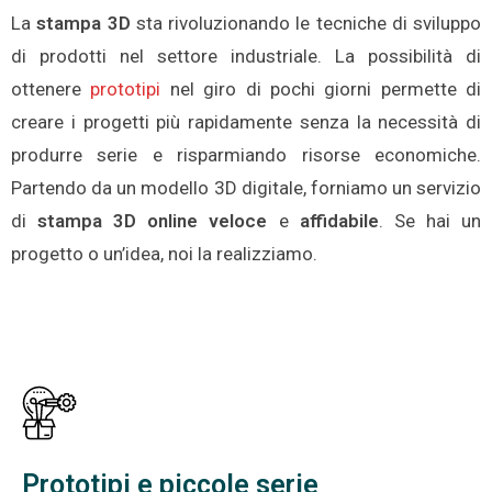
La
stampa 3D
sta rivoluzionando le tecniche di sviluppo
di prodotti nel settore industriale. La possibilità di
ottenere
prototipi
nel giro di pochi giorni permette di
creare i progetti più rapidamente senza la necessità di
produrre serie e risparmiando risorse economiche.
Partendo da un modello 3D digitale, forniamo un servizio
di
stampa 3D online veloce
e
affidabile
. Se hai un
progetto o un’idea, noi la realizziamo.
Prototipi e piccole serie