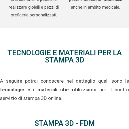
realizzare gioielli e pezzi di
anche in ambito medicale.
oreficeria personalizzati.
TECNOLOGIE E MATERIALI PER LA
STAMPA 3D
A seguire potrai conoscere nel dettaglio quali sono le
tecnologie e i materiali che utilizziamo
per il nostro
servizio di stampa 3D online.
STAMPA 3D - FDM