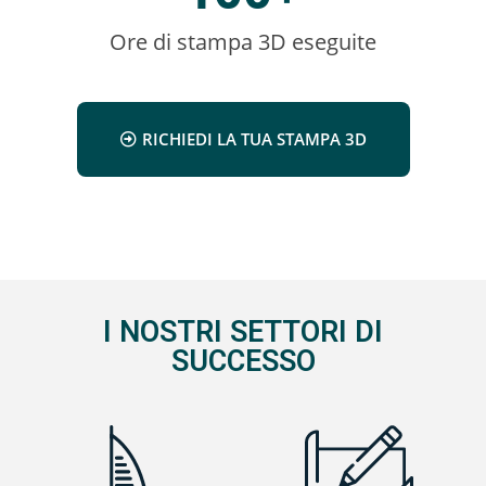
Ore di stampa 3D eseguite
RICHIEDI LA TUA STAMPA 3D
I NOSTRI SETTORI DI
SUCCESSO