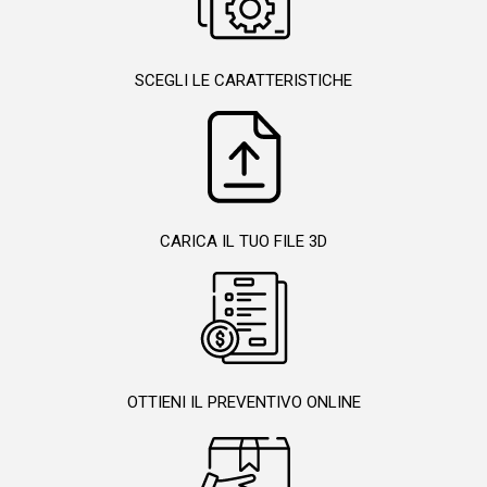
SCEGLI LE CARATTERISTICHE
CARICA IL TUO FILE 3D
OTTIENI IL PREVENTIVO ONLINE