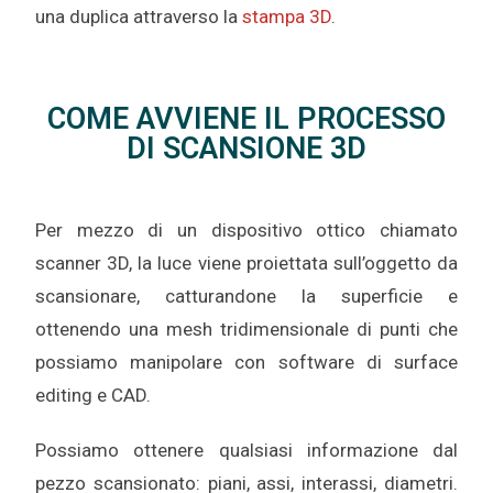
una duplica attraverso la
stampa 3D
.
COME AVVIENE IL PROCESSO
DI SCANSIONE 3D
Per mezzo di un dispositivo ottico chiamato
scanner 3D, la luce viene proiettata sull’oggetto da
scansionare, catturandone la superficie e
ottenendo una mesh tridimensionale di punti che
possiamo manipolare con software di surface
editing e CAD.
Possiamo ottenere qualsiasi informazione dal
pezzo scansionato: piani, assi, interassi, diametri.