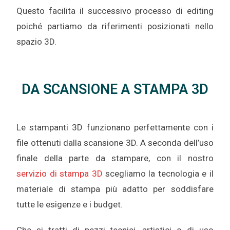
Questo facilita il successivo processo di editing
poiché partiamo da riferimenti posizionati nello
spazio 3D.
DA SCANSIONE A STAMPA 3D
Le stampanti 3D funzionano perfettamente con i
file ottenuti dalla scansione 3D. A seconda dell’uso
finale della parte da stampare, con il nostro
servizio di stampa 3D
scegliamo la tecnologia e il
materiale di stampa più adatto per soddisfare
tutte le esigenze e i budget.