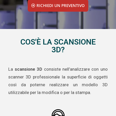
RICHIEDI UN PREVENTIVO
COS'È LA SCANSIONE
3D?
La
scansione 3D
consiste nell’analizzare con uno
scanner 3D professionale la superficie di oggetti
così da poterne realizzare un modello 3D
utilizzabile per la modifica o per la stampa.