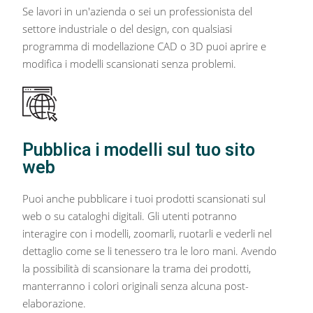
Se lavori in un'azienda o sei un professionista del
settore industriale o del design, con qualsiasi
programma di modellazione CAD o 3D puoi aprire e
modifica i modelli scansionati senza problemi.
Pubblica i modelli sul tuo sito
web
Puoi anche pubblicare i tuoi prodotti scansionati sul
web o su cataloghi digitali. Gli utenti potranno
interagire con i modelli, zoomarli, ruotarli e vederli nel
dettaglio come se li tenessero tra le loro mani. Avendo
la possibilità di scansionare la trama dei prodotti,
manterranno i colori originali senza alcuna post-
elaborazione.