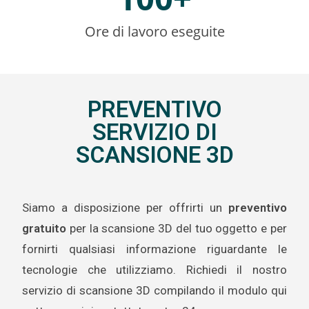
Ore di lavoro eseguite
PREVENTIVO
SERVIZIO DI
SCANSIONE 3D
Siamo a disposizione per offrirti un
preventivo
gratuito
per la scansione 3D del tuo oggetto e per
fornirti qualsiasi informazione riguardante le
tecnologie che utilizziamo. Richiedi il nostro
servizio di scansione 3D compilando il modulo qui