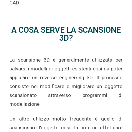
CAD.
A COSA SERVE LA SCANSIONE
3D?
La scansione 3D è generalmente utilizzata per
salvarsi i modelli di oggetti esistenti così da poter
applicare un reverse enginerring 3D. Il processo
consiste nel modificare e migliorare un oggetto
scansionato attraverso programmi di
modellazione.
Un altro utilizzo molto frequente è quello di
scansionare l’oggetto così da poterne effettuare