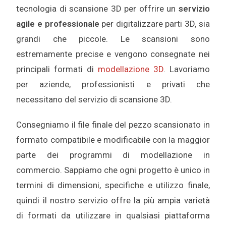
tecnologia di scansione 3D per offrire un
servizio
agile e professionale
per digitalizzare parti 3D, sia
grandi che piccole. Le scansioni sono
estremamente precise e vengono consegnate nei
principali formati di
modellazione 3D
. Lavoriamo
per aziende, professionisti e privati che
necessitano del servizio di scansione 3D.
Consegniamo il file finale del pezzo scansionato in
formato compatibile e modificabile con la maggior
parte dei programmi di modellazione in
commercio. Sappiamo che ogni progetto è unico in
termini di dimensioni, specifiche e utilizzo finale,
quindi il nostro servizio offre la più ampia varietà
di formati da utilizzare in qualsiasi piattaforma