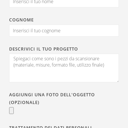
COGNOME
DESCRIVICI IL TUO PROGETTO
AGGIUNGI UNA FOTO DELL'OGGETTO
(OPZIONALE)
TRATTAMENTO DEI DATI PERSONALI