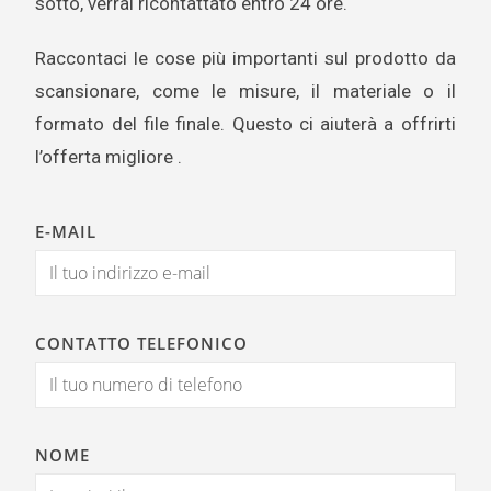
sotto, verrai ricontattato entro 24 ore.
Raccontaci le cose più importanti sul prodotto da
scansionare, come le misure, il materiale o il
formato del file finale. Questo ci aiuterà a offrirti
l’offerta migliore .
E-MAIL
CONTATTO TELEFONICO
NOME