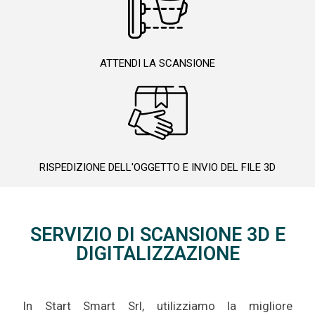
ATTENDI LA SCANSIONE
RISPEDIZIONE DELL'OGGETTO E INVIO DEL FILE 3D
SERVIZIO DI SCANSIONE 3D E
DIGITALIZZAZIONE
In Start Smart Srl, utilizziamo la migliore