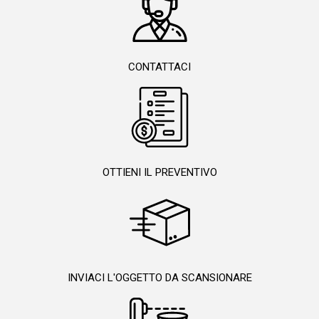
CONTATTACI
OTTIENI IL PREVENTIVO
INVIACI L'OGGETTO DA SCANSIONARE